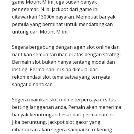
game Mount M ini juga sudah banyak
penggemar. Nilai jackpot dari game ini
ditawarkan 13000x bayaran. Membuat banyak
pemula yang berminat untuk mendatangkan
untung dari Mount M ini.
Segera bergabung dengan agen slot online dan
nantikan semua taruhan di atas dengan strategi.
Bermain slot bukan hanya tentang modal dan
insting. Permainan ini siap dimulai dari
rekomendasi slot tema satwa yang ternyata
sangat dinantikan.
Segera mainkan slot online terpercaya di situs
betting langganan anda. Pemain akan menerima
banyak keuntungan besar dari permainan ini.
Jika beruntung, jackpot slot gacor yang
diharapkan akan segera sampai ke rekening