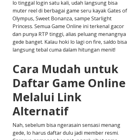
lo tinggal login satu kali, udah langsung bisa
muter reel di berbagai game seru kayak Gates of
Olympus, Sweet Bonanza, sampe Starlight
Princess. Semua Game Online ini terkenal gacor
dan punya RTP tinggi, alias peluang menangnya
gede banget. Kalau hoki lo lagi on fire, saldo bisa
langsung tebal cuma dalam hitungan menit!
Cara Mudah untuk
Daftar Game Online
Melalui Link
Alternatif
Nah, sebelum bisa ngerasain sensasi menang
gede, lo harus daftar dulu jadi member resmi.