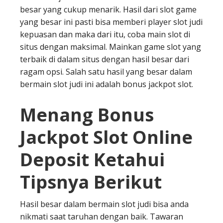
besar yang cukup menarik. Hasil dari slot game
yang besar ini pasti bisa memberi player slot judi
kepuasan dan maka dari itu, coba main slot di
situs dengan maksimal. Mainkan game slot yang
terbaik di dalam situs dengan hasil besar dari
ragam opsi. Salah satu hasil yang besar dalam
bermain slot judi ini adalah bonus jackpot slot.
Menang Bonus
Jackpot Slot Online
Deposit Ketahui
Tipsnya Berikut
Hasil besar dalam bermain slot judi bisa anda
nikmati saat taruhan dengan baik. Tawaran