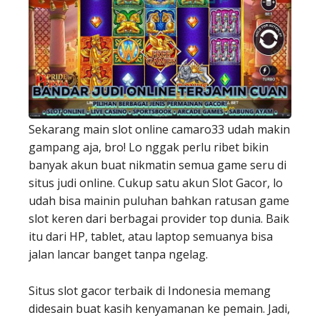
Sekarang main slot online camaro33 udah makin
gampang aja, bro! Lo nggak perlu ribet bikin
banyak akun buat nikmatin semua game seru di
situs judi online. Cukup satu akun Slot Gacor, lo
udah bisa mainin puluhan bahkan ratusan game
slot keren dari berbagai provider top dunia. Baik
itu dari HP, tablet, atau laptop semuanya bisa
jalan lancar banget tanpa ngelag.
Situs slot gacor terbaik di Indonesia memang
didesain buat kasih kenyamanan ke pemain. Jadi,