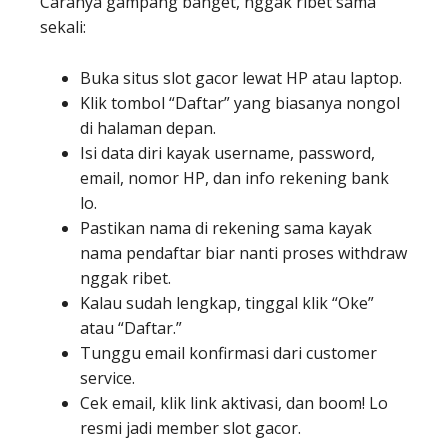
Caranya gampang banget, nggak ribet sama
sekali:
Buka situs slot gacor lewat HP atau laptop.
Klik tombol “Daftar” yang biasanya nongol
di halaman depan.
Isi data diri kayak username, password,
email, nomor HP, dan info rekening bank
lo.
Pastikan nama di rekening sama kayak
nama pendaftar biar nanti proses withdraw
nggak ribet.
Kalau sudah lengkap, tinggal klik “Oke”
atau “Daftar.”
Tunggu email konfirmasi dari customer
service.
Cek email, klik link aktivasi, dan boom! Lo
resmi jadi member slot gacor.