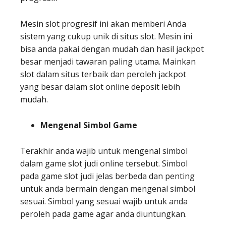
Mesin slot progresif ini akan memberi Anda
sistem yang cukup unik di situs slot. Mesin ini
bisa anda pakai dengan mudah dan hasil jackpot
besar menjadi tawaran paling utama. Mainkan
slot dalam situs terbaik dan peroleh jackpot
yang besar dalam slot online deposit lebih
mudah.
Mengenal Simbol Game
Terakhir anda wajib untuk mengenal simbol
dalam game slot judi online tersebut. Simbol
pada game slot judi jelas berbeda dan penting
untuk anda bermain dengan mengenal simbol
sesuai. Simbol yang sesuai wajib untuk anda
peroleh pada game agar anda diuntungkan.