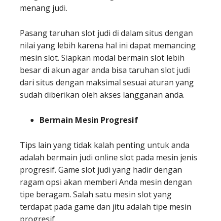
menang judi.
Pasang taruhan slot judi di dalam situs dengan
nilai yang lebih karena hal ini dapat memancing
mesin slot. Siapkan modal bermain slot lebih
besar di akun agar anda bisa taruhan slot judi
dari situs dengan maksimal sesuai aturan yang
sudah diberikan oleh akses langganan anda.
Bermain Mesin Progresif
Tips lain yang tidak kalah penting untuk anda
adalah bermain judi online slot pada mesin jenis
progresif. Game slot judi yang hadir dengan
ragam opsi akan memberi Anda mesin dengan
tipe beragam. Salah satu mesin slot yang
terdapat pada game dan jitu adalah tipe mesin
progresif.