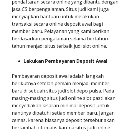
pendaftaran secara online yang dibantu dengan
jasa CS berpengalaman. Situs judi kami juga
menyiapkan bantuan untuk melakukan
transaksi secara online deposit awal bagi
member baru. Pelayanan yang kami berikan
berdasarkan pengalaman selama bertahun-
tahun menjadi situs terbaik judi slot online.
Lakukan Pembayaran Deposit Awal
Pembayaran deposit awal adalah langkah
berikutnya setelah pemain menjadi member
baru di sebuah situs judi slot depo pulsa. Pada
masing-masing situs judi online slot pasti akan
menyediakan kisaran minimal deposit untuk
nantinya dipatuhi setiap member baru. Jangan
cemas, karena biasanya deposit tersebut akan
bertambah otomatis karena situs judi online