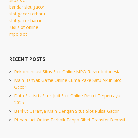
situs slot
bandar slot gacor
slot gacor terbaru
slot gacor hari ini
judi slot online
mpo slot
RECENT POSTS
Rekomendasi Situs Slot Online MPO Resmi Indonesia
Main Banyak Game Online Cuma Pake Satu Akun Slot
Gacor
Data Statistik Situs Judi Slot Online Resmi Terpercaya
2025
Berikut Caranya Main Dengan Situs Slot Pulsa Gacor
Pilihan Judi Online Terbaik Tanpa Ribet Transfer Deposit