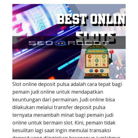
Slot online deposit pulsa adalah cara tepat bagi
pemain judi online untuk mendapatkan
keuntungan dari permainan. Judi online bisa
dilakukan melalui transfer deposit pulsa
ternyata menambah minat bagi pemain judi
online untuk bermain slot. Kini, pemain tidak
kesulitan lagi saat ingin memulai transaksi