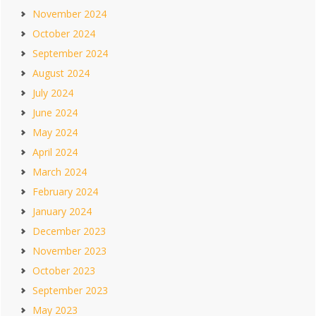
November 2024
October 2024
September 2024
August 2024
July 2024
June 2024
May 2024
April 2024
March 2024
February 2024
January 2024
December 2023
November 2023
October 2023
September 2023
May 2023