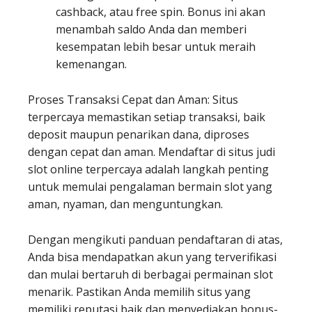
cashback, atau free spin. Bonus ini akan
menambah saldo Anda dan memberi
kesempatan lebih besar untuk meraih
kemenangan.
Proses Transaksi Cepat dan Aman: Situs
terpercaya memastikan setiap transaksi, baik
deposit maupun penarikan dana, diproses
dengan cepat dan aman. Mendaftar di situs judi
slot online terpercaya adalah langkah penting
untuk memulai pengalaman bermain slot yang
aman, nyaman, dan menguntungkan.
Dengan mengikuti panduan pendaftaran di atas,
Anda bisa mendapatkan akun yang terverifikasi
dan mulai bertaruh di berbagai permainan slot
menarik. Pastikan Anda memilih situs yang
memiliki reputasi baik dan menyediakan bonus-