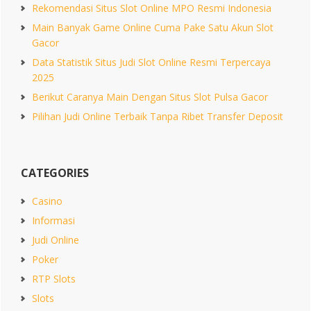
Rekomendasi Situs Slot Online MPO Resmi Indonesia
Main Banyak Game Online Cuma Pake Satu Akun Slot
Gacor
Data Statistik Situs Judi Slot Online Resmi Terpercaya
2025
Berikut Caranya Main Dengan Situs Slot Pulsa Gacor
Pilihan Judi Online Terbaik Tanpa Ribet Transfer Deposit
CATEGORIES
Casino
Informasi
Judi Online
Poker
RTP Slots
Slots