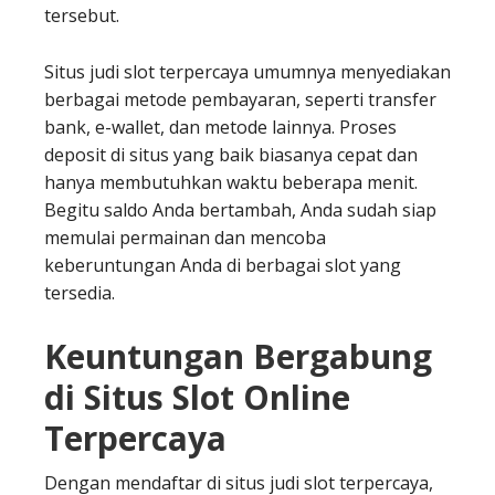
tersebut.
Situs judi slot terpercaya umumnya menyediakan
berbagai metode pembayaran, seperti transfer
bank, e-wallet, dan metode lainnya. Proses
deposit di situs yang baik biasanya cepat dan
hanya membutuhkan waktu beberapa menit.
Begitu saldo Anda bertambah, Anda sudah siap
memulai permainan dan mencoba
keberuntungan Anda di berbagai slot yang
tersedia.
Keuntungan Bergabung
di Situs Slot Online
Terpercaya
Dengan mendaftar di situs judi slot terpercaya,