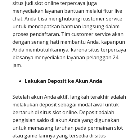
situs judi slot online terpercaya juga
menyediakan layanan bantuan melalui fitur live
chat. Anda bisa menghubungi customer service
untuk mendapatkan bantuan langsung dalam
proses pendaftaran. Tim customer service akan
dengan senang hati membantu Anda, kapanpun
Anda membutuhkannya, karena situs terpercaya
biasanya menyediakan layanan pelanggan 24
jam.
Lakukan Deposit ke Akun Anda
Setelah akun Anda aktif, langkah terakhir adalah
melakukan deposit sebagai modal awal untuk
bertaruh di situs slot online. Deposit adalah
pengisian saldo di akun Anda yang digunakan
untuk memasang taruhan pada permainan slot
atau game lainnya yang tersedia di situs