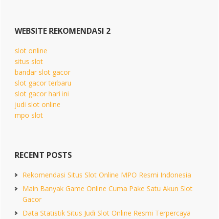
WEBSITE REKOMENDASI 2
slot online
situs slot
bandar slot gacor
slot gacor terbaru
slot gacor hari ini
judi slot online
mpo slot
RECENT POSTS
Rekomendasi Situs Slot Online MPO Resmi Indonesia
Main Banyak Game Online Cuma Pake Satu Akun Slot
Gacor
Data Statistik Situs Judi Slot Online Resmi Terpercaya