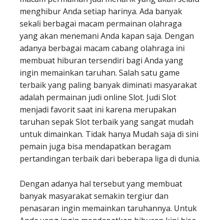
menghibur Anda setiap harinya. Ada banyak
sekali berbagai macam permainan olahraga
yang akan menemani Anda kapan saja. Dengan
adanya berbagai macam cabang olahraga ini
membuat hiburan tersendiri bagi Anda yang
ingin memainkan taruhan. Salah satu game
terbaik yang paling banyak diminati masyarakat
adalah permainan judi online Slot. Judi Slot
menjadi favorit saat ini karena merupakan
taruhan sepak Slot terbaik yang sangat mudah
untuk dimainkan. Tidak hanya Mudah saja di sini
pemain juga bisa mendapatkan beragam
pertandingan terbaik dari beberapa liga di dunia.
Dengan adanya hal tersebut yang membuat
banyak masyarakat semakin tergiur dan
penasaran ingin memainkan taruhannya. Untuk