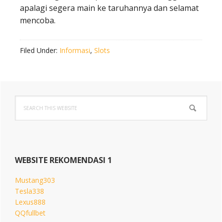
apalagi segera main ke taruhannya dan selamat
mencoba.
Filed Under:
Informasi
,
Slots
Primary
Search
Sidebar
this
website
WEBSITE REKOMENDASI 1
Mustang303
Tesla338
Lexus888
QQfullbet