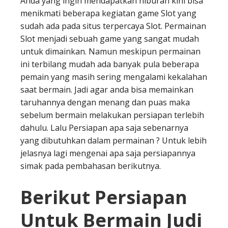
Anda yang ingin mendapatkan hiburan kini bisa
menikmati beberapa kegiatan game Slot yang
sudah ada pada situs terpercaya Slot. Permainan
Slot menjadi sebuah game yang sangat mudah
untuk dimainkan. Namun meskipun permainan
ini terbilang mudah ada banyak pula beberapa
pemain yang masih sering mengalami kekalahan
saat bermain. Jadi agar anda bisa memainkan
taruhannya dengan menang dan puas maka
sebelum bermain melakukan persiapan terlebih
dahulu. Lalu Persiapan apa saja sebenarnya
yang dibutuhkan dalam permainan ? Untuk lebih
jelasnya lagi mengenai apa saja persiapannya
simak pada pembahasan berikutnya.
Berikut Persiapan
Untuk Bermain Judi