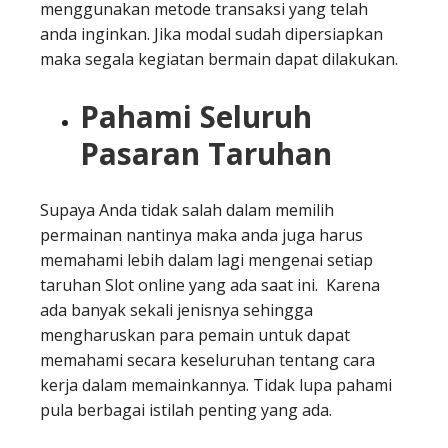
menggunakan metode transaksi yang telah
anda inginkan. Jika modal sudah dipersiapkan
maka segala kegiatan bermain dapat dilakukan.
Pahami Seluruh
Pasaran Taruhan
Supaya Anda tidak salah dalam memilih
permainan nantinya maka anda juga harus
memahami lebih dalam lagi mengenai setiap
taruhan Slot online yang ada saat ini. Karena
ada banyak sekali jenisnya sehingga
mengharuskan para pemain untuk dapat
memahami secara keseluruhan tentang cara
kerja dalam memainkannya. Tidak lupa pahami
pula berbagai istilah penting yang ada.