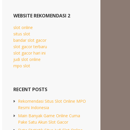
WEBSITE REKOMENDASI 2
slot online
situs slot
bandar slot gacor
slot gacor terbaru
slot gacor hari ini
judi slot online
mpo slot
RECENT POSTS
Rekomendasi Situs Slot Online MPO
Resmi Indonesia
Main Banyak Game Online Cuma
Pake Satu Akun Slot Gacor