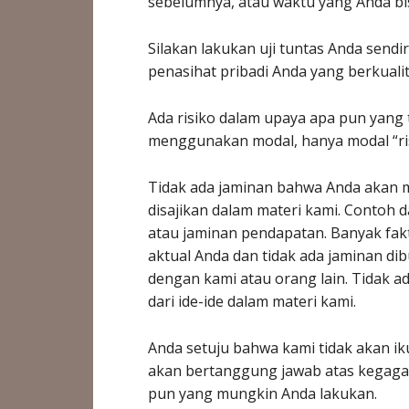
sebelumnya, atau waktu yang Anda b
Silakan lakukan uji tuntas Anda sendi
penasihat pribadi Anda yang berkualit
Ada risiko dalam upaya apa pun yang 
menggunakan modal, hanya modal “ris
Tidak ada jaminan bahwa Anda akan
disajikan dalam materi kami. Contoh d
atau jaminan pendapatan. Banyak fak
aktual Anda dan tidak ada jaminan d
dengan kami atau orang lain. Tidak 
dari ide-ide dalam materi kami.
Anda setuju bahwa kami tidak akan ik
akan bertanggung jawab atas kegagal
pun yang mungkin Anda lakukan.