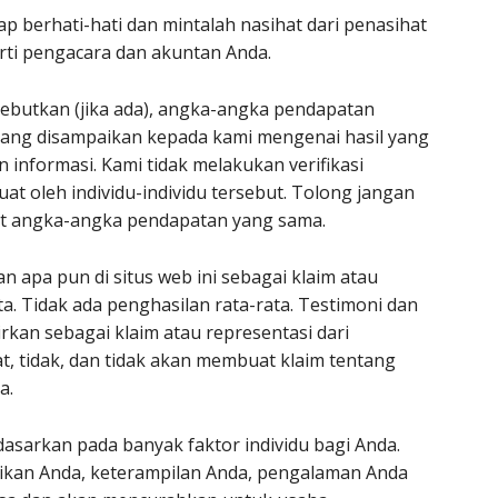
 berhati-hati dan mintalah nasihat dari penasihat
erti pengacara dan akuntan Anda.
ebutkan (jika ada), angka-angka pendapatan
 yang disampaikan kepada kami mengenai hasil yang
 informasi. Kami tidak melakukan verifikasi
at oleh individu-individu tersebut. Tolong jangan
 angka-angka pendapatan yang sama.
 apa pun di situs web ini sebagai klaim atau
ta. Tidak ada penghasilan rata-rata. Testimoni dan
irkan sebagai klaim atau representasi dari
at, tidak, dan tidak akan membuat klaim tentang
a.
asarkan pada banyak faktor individu bagi Anda.
idikan Anda, keterampilan Anda, pengalaman Anda