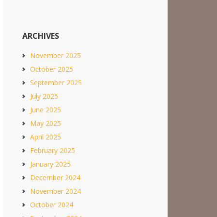
ARCHIVES
November 2025
October 2025
September 2025
July 2025
June 2025
May 2025
April 2025
February 2025
January 2025
December 2024
November 2024
October 2024