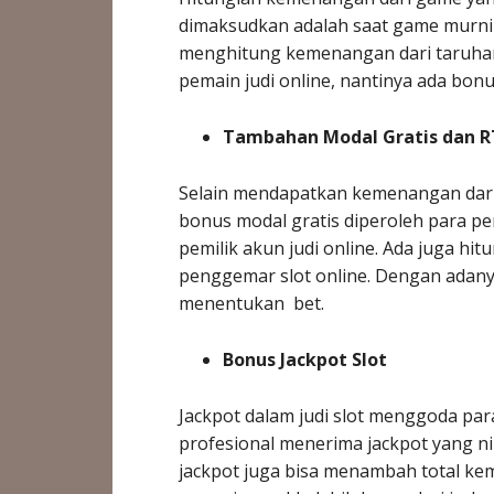
dimaksudkan adalah saat game murni 
menghitung kemenangan dari taruhan
pemain judi online, nantinya ada bonu
Tambahan Modal Gratis dan R
Selain mendapatkan kemenangan dari
bonus modal gratis diperoleh para pe
pemilik akun judi online. Ada juga hi
penggemar slot online. Dengan adany
menentukan bet.
Bonus Jackpot Slot
Jackpot dalam judi slot menggoda pa
profesional menerima jackpot yang ni
jackpot juga bisa menambah total ke