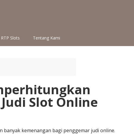
RTP Slots
Tentang Kami
perhitungkan
udi Slot Online
kan banyak kemenangan bagi penggemar judi online.