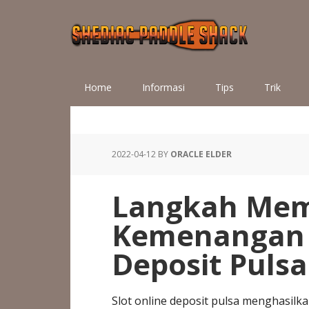
Skip
Skip
Skip
to
to
to
primary
main
primary
navigation
content
sidebar
Home
Informasi
Tips
Trik
2022-04-12
BY
ORACLE ELDER
Langkah Mem
Kemenangan J
Deposit Pulsa
Slot online deposit pulsa menghasil