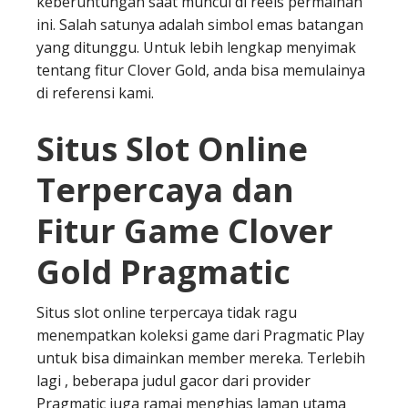
keberuntungan saat muncul di reels permainan
ini. Salah satunya adalah simbol emas batangan
yang ditunggu. Untuk lebih lengkap menyimak
tentang fitur Clover Gold, anda bisa memulainya
di referensi kami.
Situs Slot Online
Terpercaya dan
Fitur Game Clover
Gold Pragmatic
Situs slot online terpercaya tidak ragu
menempatkan koleksi game dari Pragmatic Play
untuk bisa dimainkan member mereka. Terlebih
lagi , beberapa judul gacor dari provider
Pragmatic juga ramai menghias laman utama