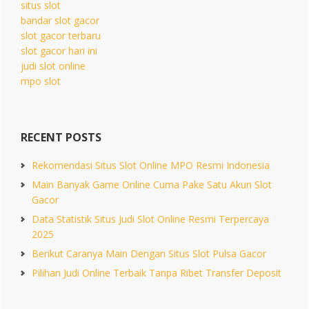
situs slot
bandar slot gacor
slot gacor terbaru
slot gacor hari ini
judi slot online
mpo slot
RECENT POSTS
Rekomendasi Situs Slot Online MPO Resmi Indonesia
Main Banyak Game Online Cuma Pake Satu Akun Slot
Gacor
Data Statistik Situs Judi Slot Online Resmi Terpercaya
2025
Berikut Caranya Main Dengan Situs Slot Pulsa Gacor
Pilihan Judi Online Terbaik Tanpa Ribet Transfer Deposit