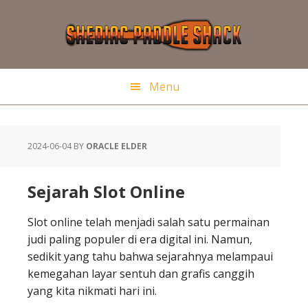
Skip
Skip
Skip
to
to
to
primary
main
primary
navigation
content
sidebar
Menu
2024-06-04
BY
ORACLE ELDER
Sejarah Slot Online
Slot online telah menjadi salah satu permainan
judi paling populer di era digital ini. Namun,
sedikit yang tahu bahwa sejarahnya melampaui
kemegahan layar sentuh dan grafis canggih
yang kita nikmati hari ini.