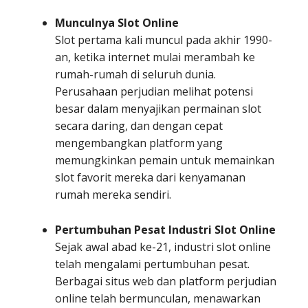
Munculnya Slot Online
Slot pertama kali muncul pada akhir 1990-
an, ketika internet mulai merambah ke
rumah-rumah di seluruh dunia.
Perusahaan perjudian melihat potensi
besar dalam menyajikan permainan slot
secara daring, dan dengan cepat
mengembangkan platform yang
memungkinkan pemain untuk memainkan
slot favorit mereka dari kenyamanan
rumah mereka sendiri.
Pertumbuhan Pesat Industri Slot Online
Sejak awal abad ke-21, industri slot online
telah mengalami pertumbuhan pesat.
Berbagai situs web dan platform perjudian
online telah bermunculan, menawarkan