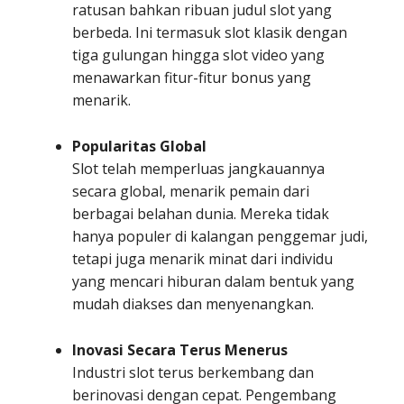
ratusan bahkan ribuan judul slot yang
berbeda. Ini termasuk slot klasik dengan
tiga gulungan hingga slot video yang
menawarkan fitur-fitur bonus yang
menarik.
Popularitas Global
Slot telah memperluas jangkauannya
secara global, menarik pemain dari
berbagai belahan dunia. Mereka tidak
hanya populer di kalangan penggemar judi,
tetapi juga menarik minat dari individu
yang mencari hiburan dalam bentuk yang
mudah diakses dan menyenangkan.
Inovasi Secara Terus Menerus
Industri slot terus berkembang dan
berinovasi dengan cepat. Pengembang