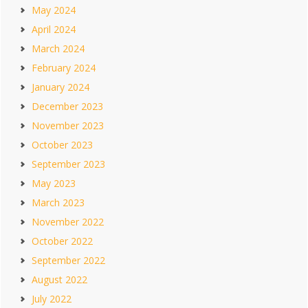
May 2024
April 2024
March 2024
February 2024
January 2024
December 2023
November 2023
October 2023
September 2023
May 2023
March 2023
November 2022
October 2022
September 2022
August 2022
July 2022