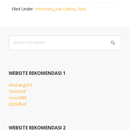
Filed Under:
Informasi
,
Judi Online
,
Slots
Primary
Search
Sidebar
this
website
WEBSITE REKOMENDASI 1
Mustang303
Tesla338
Lexus888
QQfullbet
WEBSITE REKOMENDASI 2