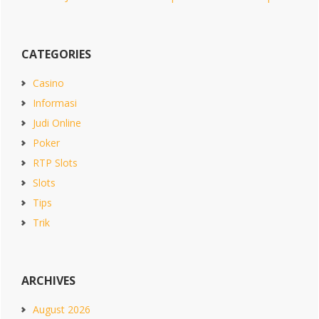
CATEGORIES
Casino
Informasi
Judi Online
Poker
RTP Slots
Slots
Tips
Trik
ARCHIVES
August 2026