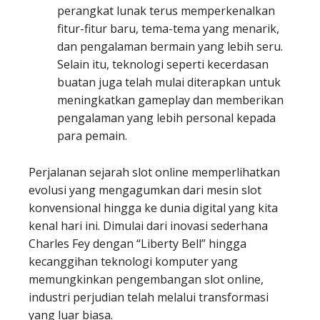
perangkat lunak terus memperkenalkan
fitur-fitur baru, tema-tema yang menarik,
dan pengalaman bermain yang lebih seru.
Selain itu, teknologi seperti kecerdasan
buatan juga telah mulai diterapkan untuk
meningkatkan gameplay dan memberikan
pengalaman yang lebih personal kepada
para pemain.
Perjalanan sejarah slot online memperlihatkan
evolusi yang mengagumkan dari mesin slot
konvensional hingga ke dunia digital yang kita
kenal hari ini. Dimulai dari inovasi sederhana
Charles Fey dengan “Liberty Bell” hingga
kecanggihan teknologi komputer yang
memungkinkan pengembangan slot online,
industri perjudian telah melalui transformasi
yang luar biasa.