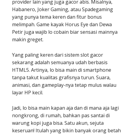
provider lain yang juga gacor abis. Misalnya,
Habanero, Joker Gaming, atau Spadegaming
yang punya tema keren dan fitur bonus
melimpah. Game kayak Horus Eye dan Dewa
Petir juga wajib lo cobain biar sensasi mainnya
makin greget.
Yang paling keren dari sistem slot gacor
sekarang adalah semuanya udah berbasis
HTML5. Artinya, lo bisa main di smartphone
tanpa takut kualitas grafisnya turun. Suara,
animasi, dan gameplay-nya tetap mulus walau
layar HP kecil.
Jadi, lo bisa main kapan aja dan di mana aja lagi
nongkrong, di rumah, bahkan pas santai di
warung kopi juga bisa.
Satu akun, sejuta
keseruan! Itulah yang bikin banyak orang betah