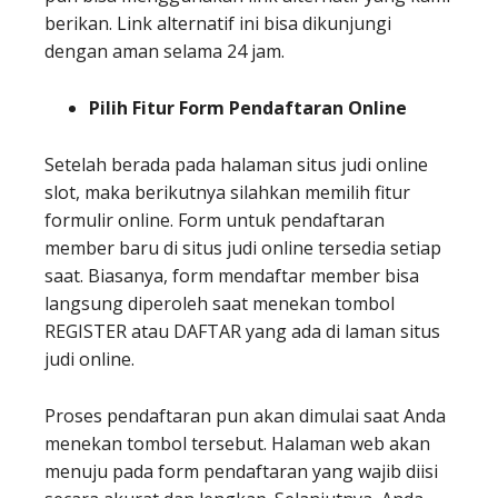
berikan. Link alternatif ini bisa dikunjungi
dengan aman selama 24 jam.
Pilih Fitur Form Pendaftaran Online
Setelah berada pada halaman situs judi online
slot, maka berikutnya silahkan memilih fitur
formulir online. Form untuk pendaftaran
member baru di situs judi online tersedia setiap
saat. Biasanya, form mendaftar member bisa
langsung diperoleh saat menekan tombol
REGISTER atau DAFTAR yang ada di laman situs
judi online.
Proses pendaftaran pun akan dimulai saat Anda
menekan tombol tersebut. Halaman web akan
menuju pada form pendaftaran yang wajib diisi