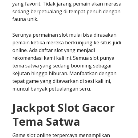
yang favorit. Tidak jarang pemain akan merasa
sedang berpetualang di tempat penuh dengan
fauna unik.
Serunya permainan slot mulai bisa dirasakan
pemain ketika mereka berkunjung ke situs judi
online. Ada daftar slot yang menjadi
rekomendasi kami kali ini. Semua slot punya
tema satwa yang sedang booming sebagai
kejutan hingga hiburan. Manfaatkan dengan
tepat game yang ditawarkan di sesi kali ini,
muncul banyak petualangan seru.
Jackpot Slot Gacor
Tema Satwa
Game slot online terpercaya menampilkan