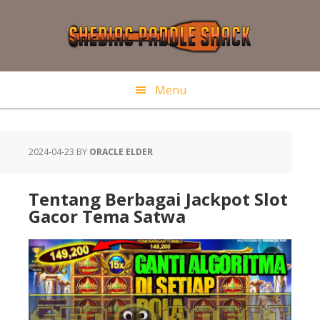
Skip
Skip
Skip
to
to
to
primary
main
primary
navigation
content
sidebar
Menu
2024-04-23
BY
ORACLE ELDER
Tentang Berbagai Jackpot Slot
Gacor Tema Satwa