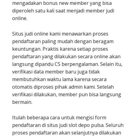
mengadakan bonus new member yang bisa
diperoleh satu kali saat menjadi member judi
online.
Situs judi online kami menawarkan proses
pendaftaran paling mudah dengan beragam
keuntungan. Praktis karena setiap proses
pendaftaran yang dilakukan secara online akan
langsung dipandu CS berpengalaman. Selain itu,
verifikasi data member baru juga tidak
membutuhkan waktu lama karena secara
otomatis diproses pihak admin kami. Setelah
verifikasi dilakukan, member pun bisa langsung
bermain.
Itulah beberapa cara untuk mengisi form
pendaftaran di situs judi slot depo pulsa. Seluruh
proses pendaftaran akan selanjutnya dilakukan