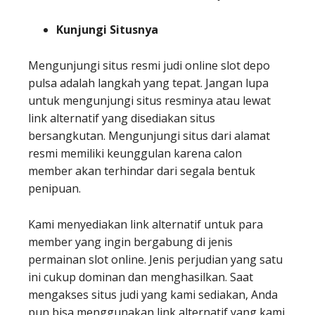
Kunjungi Situsnya
Mengunjungi situs resmi judi online slot depo
pulsa adalah langkah yang tepat. Jangan lupa
untuk mengunjungi situs resminya atau lewat
link alternatif yang disediakan situs
bersangkutan. Mengunjungi situs dari alamat
resmi memiliki keunggulan karena calon
member akan terhindar dari segala bentuk
penipuan.
Kami menyediakan link alternatif untuk para
member yang ingin bergabung di jenis
permainan slot online. Jenis perjudian yang satu
ini cukup dominan dan menghasilkan. Saat
mengakses situs judi yang kami sediakan, Anda
pun bisa menggunakan link alternatif yang kami