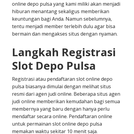
online depo pulsa yang kami miliki akan menjadi
hiburan menantang sekaligus memberikan
keuntungan bagi Anda. Namun sebelumnya,
tentu menjadi member terlebih dulu agar bisa
bermain dan mengakses situs dengan nyaman.
Langkah Registrasi
Slot Depo Pulsa
Registrasi atau pendaftaran slot online depo
pulsa biasanya dimulai dengan melihat situs
resmi dari agen judi online. Beberapa situs agen
judi online memberikan kemudahan bagi semua
membernya yang baru dengan hanya perlu
mendaftar secara online. Pendaftaran online
untuk permainan slot online depo pulsa
memakan waktu sekitar 10 menit saja.