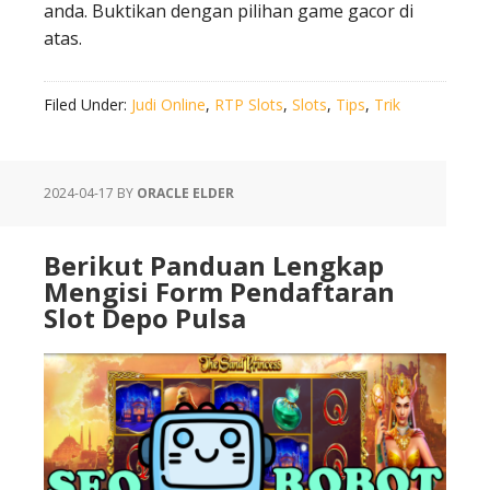
anda. Buktikan dengan pilihan game gacor di
atas.
Filed Under:
Judi Online
,
RTP Slots
,
Slots
,
Tips
,
Trik
2024-04-17
BY
ORACLE ELDER
Berikut Panduan Lengkap
Mengisi Form Pendaftaran
Slot Depo Pulsa