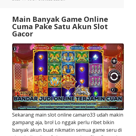
Main Banyak Game Online
Cuma Pake Satu Akun Slot
Gacor
Sekarang main slot online camaro33 udah makin
gampang aja, bro! Lo nggak perlu ribet bikin
banyak akun buat nikmatin semua game seru di