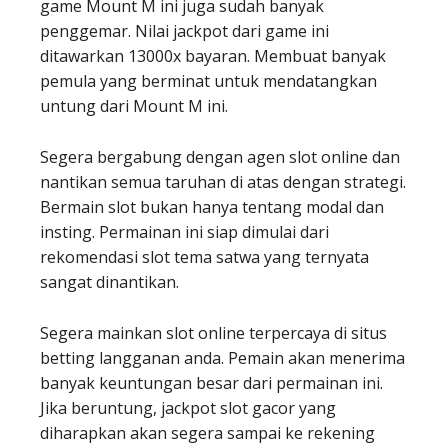
game Mount M ini juga sudah banyak
penggemar. Nilai jackpot dari game ini
ditawarkan 13000x bayaran. Membuat banyak
pemula yang berminat untuk mendatangkan
untung dari Mount M ini.
Segera bergabung dengan agen slot online dan
nantikan semua taruhan di atas dengan strategi.
Bermain slot bukan hanya tentang modal dan
insting. Permainan ini siap dimulai dari
rekomendasi slot tema satwa yang ternyata
sangat dinantikan.
Segera mainkan slot online terpercaya di situs
betting langganan anda. Pemain akan menerima
banyak keuntungan besar dari permainan ini.
Jika beruntung, jackpot slot gacor yang
diharapkan akan segera sampai ke rekening