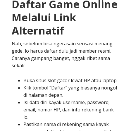
Daftar Game Online
Melalui Link
Alternatif
Nah, sebelum bisa ngerasain sensasi menang
gede, lo harus daftar dulu jadi member resmi.
Caranya gampang banget, nggak ribet sama
sekali:
Buka situs slot gacor lewat HP atau laptop.
Klik tombol “Daftar” yang biasanya nongol
di halaman depan.
Isi data diri kayak username, password,
email, nomor HP, dan info rekening bank
lo.
Pastikan nama di rekening sama kayak