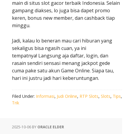
main di situs slot gacor terbaik Indonesia.
Selain
gampang diakses, lo juga bisa dapet promo
keren, bonus new member, dan cashback tiap
minggu.
Jadi, kalau lo beneran mau cari hiburan yang
sekaligus bisa ngasih cuan, ya ini
tempatnya!
Langsung aja daftar, login, dan
rasain sendiri sensasi menang jackpot gede
cuma pake satu akun Game Online. Siapa tau,
hari ini justru jadi hari keberuntungan.
Filed Under:
Informasi
,
Judi Online
,
RTP Slots
,
Slots
,
Tips
,
Trik
2025-10-06
BY
ORACLE ELDER