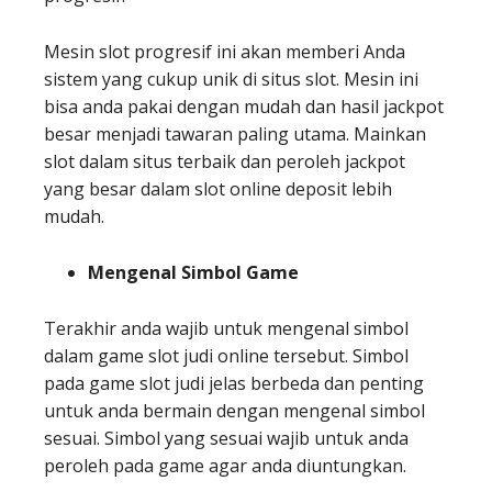
Mesin slot progresif ini akan memberi Anda
sistem yang cukup unik di situs slot. Mesin ini
bisa anda pakai dengan mudah dan hasil jackpot
besar menjadi tawaran paling utama. Mainkan
slot dalam situs terbaik dan peroleh jackpot
yang besar dalam slot online deposit lebih
mudah.
Mengenal Simbol Game
Terakhir anda wajib untuk mengenal simbol
dalam game slot judi online tersebut. Simbol
pada game slot judi jelas berbeda dan penting
untuk anda bermain dengan mengenal simbol
sesuai. Simbol yang sesuai wajib untuk anda
peroleh pada game agar anda diuntungkan.