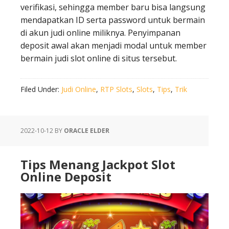
verifikasi, sehingga member baru bisa langsung
mendapatkan ID serta password untuk bermain
di akun judi online miliknya. Penyimpanan
deposit awal akan menjadi modal untuk member
bermain judi slot online di situs tersebut.
Filed Under:
Judi Online
,
RTP Slots
,
Slots
,
Tips
,
Trik
2022-10-12
BY
ORACLE ELDER
Tips Menang Jackpot Slot
Online Deposit